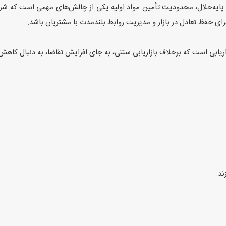
ایه‌حلال، محدودیت تأمین مواد اولیه یکی از چالش‌های مهمی است که شرکت
 برای حفظ تعادل در بازار و مدیریت روابط بلندمدت با مشتریان باشد.
ند.