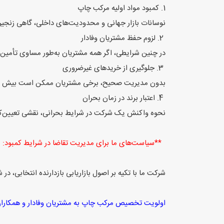
1. کمبود مواد اولیه مرکب چاپ
نوسانات بازار جهانی و محدودیت‌های داخلی، گاهی زنجیره
2. لزوم حفظ مشتریان وفادار
در چنین شرایطی، اگر همه مشتریان به‌طور مساوی تأمین
3. جلوگیری از خریدهای غیرضروری
بدون مدیریت صحیح، برخی مشتریان ممکن است بیش از نیا
4. اعتبار برند در زمان بحران
نحوه واکنش یک شرکت در شرایط بحرانی، نقشی تعیین‌کننده 
**سیاست‌های ما برای مدیریت تقاضا در شرایط کمبود:
شرکت ما با تکیه بر اصول بازاریابی بازدارنده انتخابی، در 
اولویت تخصیص مرکب چاپ به مشتریان وفادار و همکاران