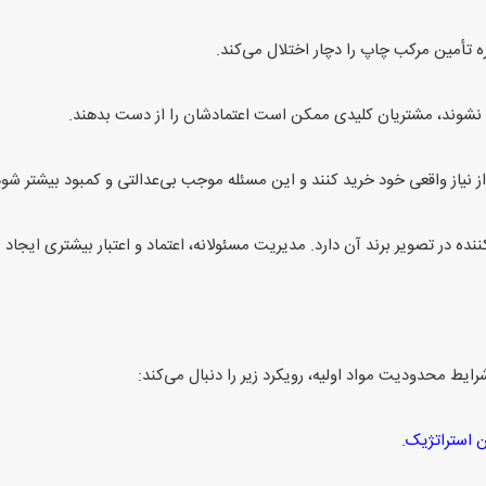
 تأمین مرکب چاپ را دچار اختلال می‌کند.
 نشوند، مشتریان کلیدی ممکن است اعتمادشان را از دست بدهند.
ز واقعی خود خرید کنند و این مسئله موجب بی‌عدالتی و کمبود بیشتر شود
در تصویر برند آن دارد. مدیریت مسئولانه، اعتماد و اعتبار بیشتری ایجاد م
شرایط محدودیت مواد اولیه، رویکرد زیر را دنبال می‌کند:
 استراتژیک.