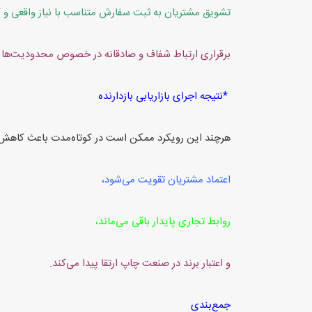
تشویق مشتریان به ثبت سفارش متناسب با نیاز واقعی و ک
برقراری ارتباط شفاف و صادقانه در خصوص محدودیت‌ها و 
*نتیجه اجرای بازاریابی بازدارنده
هرچند این رویکرد ممکن است در کوتاه‌مدت باعث کاهش 
اعتماد مشتریان تقویت می‌شود،
روابط تجاری پایدار باقی می‌ماند،
و اعتبار برند در صنعت چاپ ارتقا پیدا می‌کند.
جمع‌بندی