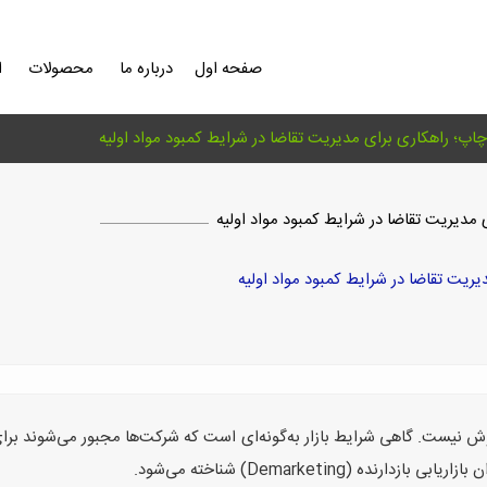
صفحه اول
درباره ما
محصولات
ا
چاپ؛ راهکاری برای مدیریت تقاضا در شرایط کمبود مواد اولیه
 مدیریت تقاضا در شرایط کمبود مواد اولیه
یریت تقاضا در شرایط کمبود مواد اولیه
 فروش نیست. گاهی شرایط بازار به‌گونه‌ای است که شرکت‌ها مجبور می‌شوند برا
 (Demarketing) شناخته می‌شود.