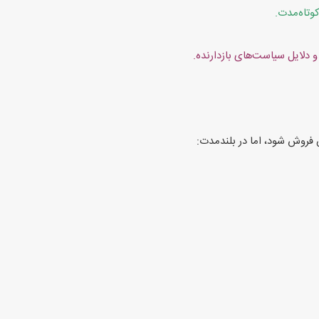
وتاه‌مدت.
دلایل سیاست‌های بازدارنده.
فروش شود، اما در بلندمدت: