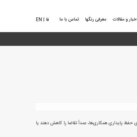
خبار و مقالات
معرفی رنگها
تماس با ما
فا
|
EN
ی حفظ پایداری همکاری‌ها، عمداً تقاضا را کاهش دهند یا