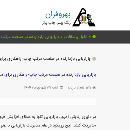
»
اخبار و مقالات
»
بازاریابی بازدارنده در صنعت مرکب 
بازاریابی بازدارنده در صنعت مرکب چاپ؛ راهکاری برای
بازاریابی بازدارنده در صنعت مرکب چاپ؛ راهکاری برای مد
517 تعداد بازدید
|
شنبه 29 شهریور ماه 1404
در دنیای رقابتی امروز، بازاریابی تنها به معنای افزایش
مدیریت کنند. این رویکرد در علم مدیریت بازاریابی با عنوان بازاریابی بازدارنده