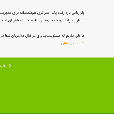
بازاریابی بازدارنده یک استراتژی هوشمندانه برای مدیری
در بازار و پایداری همکاری‌های بلندمدت با مشتریان است.
ما باور داریم که مسئولیت‌پذیری در قبال مشتریان تنها در
شرکت بهروفران
آدر