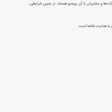
‌ها و مشتریان با آن روبه‌رو هستند. در چنین شرایطی،